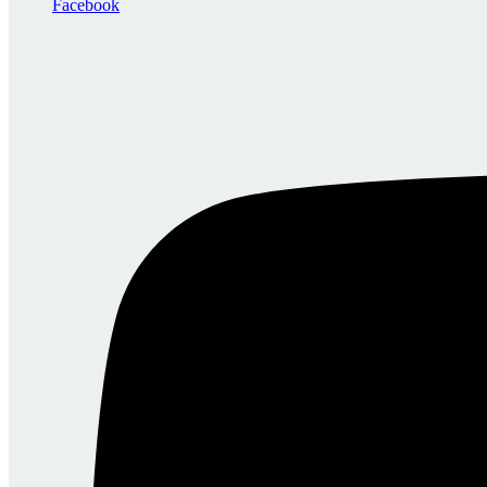
Facebook