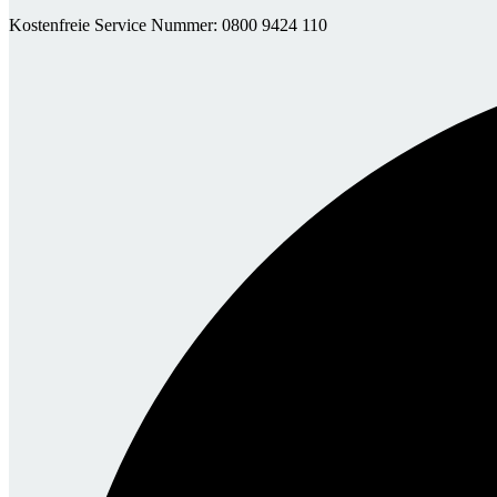
Kostenfreie Service Nummer: 0800 9424 110