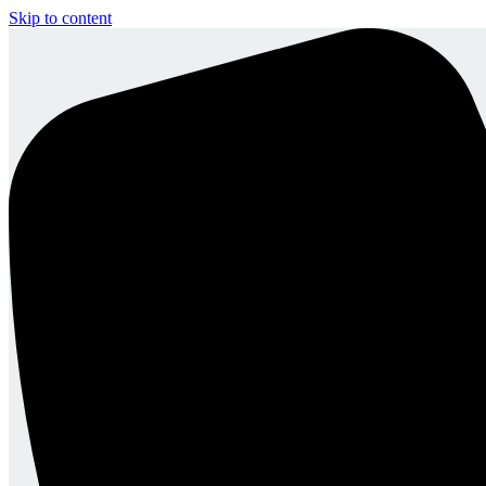
Skip to content