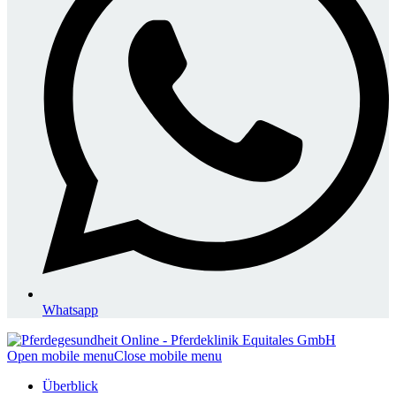
Whatsapp
Open mobile menu
Close mobile menu
Überblick