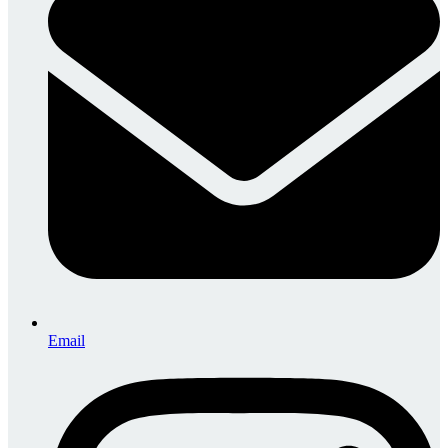
Email