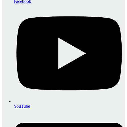
Facebook
YouTube