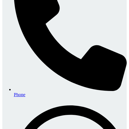
Phone