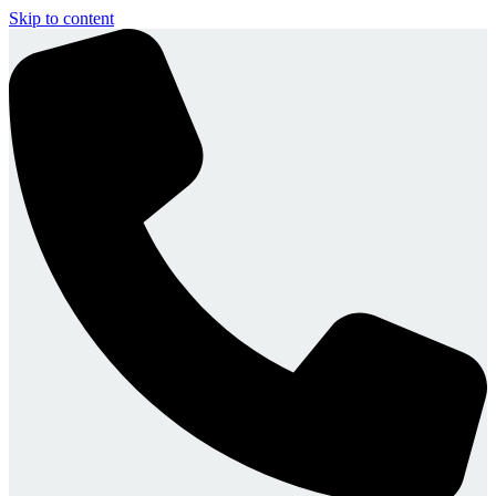
Skip to content