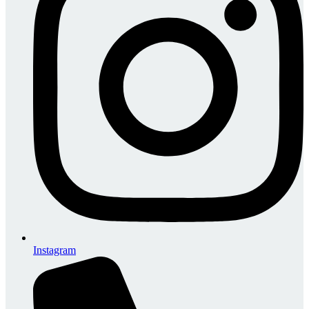
Instagram