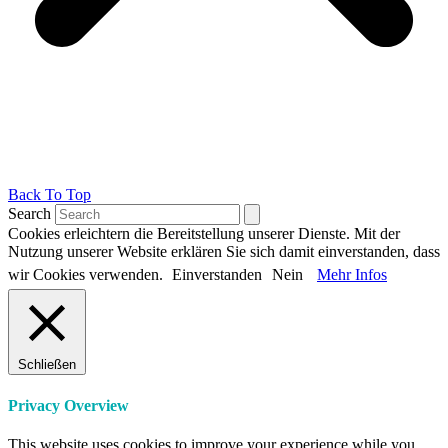
Back To Top
Search
Cookies erleichtern die Bereitstellung unserer Dienste. Mit der
Nutzung unserer Website erklären Sie sich damit einverstanden, dass
wir Cookies verwenden.
Einverstanden
Nein
Mehr Infos
Schließen
Privacy Overview
This website uses cookies to improve your experience while you