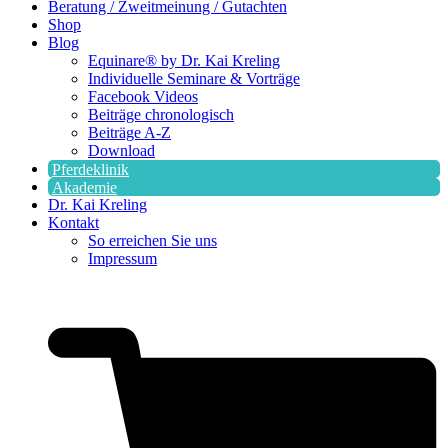
Beratung / Zweitmeinung / Gutachten
Shop
Blog
Equinare® by Dr. Kai Kreling
Individuelle Seminare & Vorträge
Facebook Videos
Beiträge chronologisch
Beiträge A-Z
Download
Pferdeklinik
Akademie
Dr. Kai Kreling
Kontakt
So erreichen Sie uns
Impressum