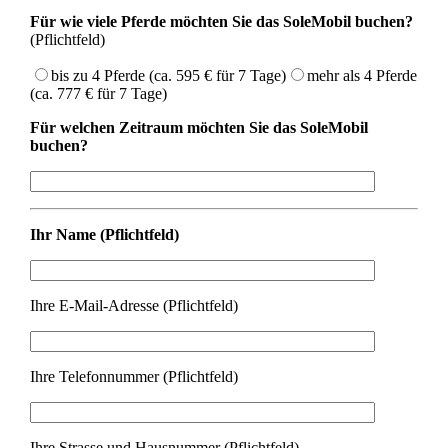
Für wie viele Pferde möchten Sie das SoleMobil buchen?
(Pflichtfeld)
bis zu 4 Pferde (ca. 595 € für 7 Tage)
mehr als 4 Pferde
(ca. 777 € für 7 Tage)
Für welchen Zeitraum möchten Sie das SoleMobil
buchen?
Ihr Name (Pflichtfeld)
Ihre E-Mail-Adresse (Pflichtfeld)
Ihre Telefonnummer (Pflichtfeld)
Ihre Strasse und Hausnummer (Pflichtfeld)