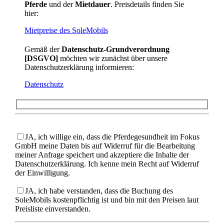
Pferde
und der
Mietdauer
. Preisdetails finden Sie
hier:
Mietpreise des SoleMobils
Gemäß der
Datenschutz-Grundverordnung
[DSGVO]
möchten wir zunächst über unsere
Datenschutzerklärung informieren:
Datenschutz
JA, ich willige ein, dass die Pferdegesundheit im Fokus
GmbH meine Daten bis auf Widerruf für die Bearbeitung
meiner Anfrage speichert und akzeptiere die Inhalte der
Datenschutzerklärung. Ich kenne mein Recht auf Widerruf
der Einwilligung.
JA, ich habe verstanden, dass die Buchung des
SoleMobils kostenpflichtig ist und bin mit den Preisen laut
Preisliste einverstanden.