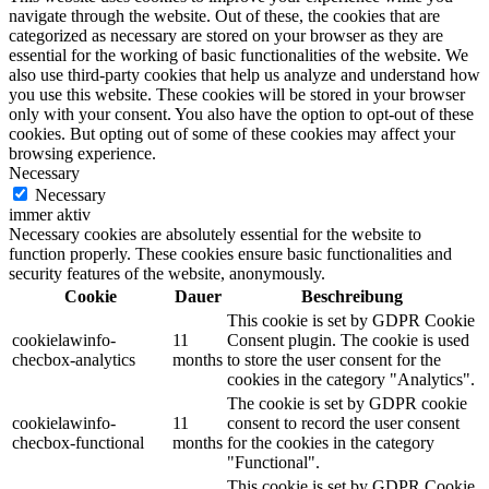
navigate through the website. Out of these, the cookies that are
categorized as necessary are stored on your browser as they are
essential for the working of basic functionalities of the website. We
also use third-party cookies that help us analyze and understand how
you use this website. These cookies will be stored in your browser
only with your consent. You also have the option to opt-out of these
cookies. But opting out of some of these cookies may affect your
browsing experience.
Necessary
Necessary
immer aktiv
Necessary cookies are absolutely essential for the website to
function properly. These cookies ensure basic functionalities and
security features of the website, anonymously.
Cookie
Dauer
Beschreibung
This cookie is set by GDPR Cookie
cookielawinfo-
11
Consent plugin. The cookie is used
checbox-analytics
months
to store the user consent for the
cookies in the category "Analytics".
The cookie is set by GDPR cookie
cookielawinfo-
11
consent to record the user consent
checbox-functional
months
for the cookies in the category
"Functional".
This cookie is set by GDPR Cookie