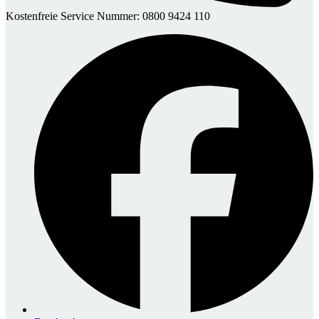
Kostenfreie Service Nummer: 0800 9424 110