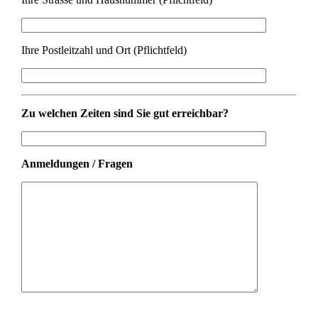
Ihre Postleitzahl und Ort (Pflichtfeld)
Zu welchen Zeiten sind Sie gut erreichbar?
Anmeldungen / Fragen
Bitte lasse dieses Feld leer.