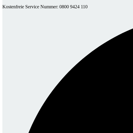
Kostenfreie Service Nummer: 0800 9424 110