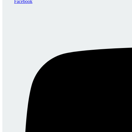
Facebook