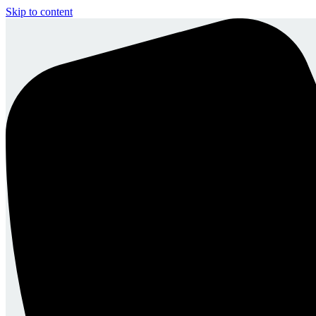
Skip to content