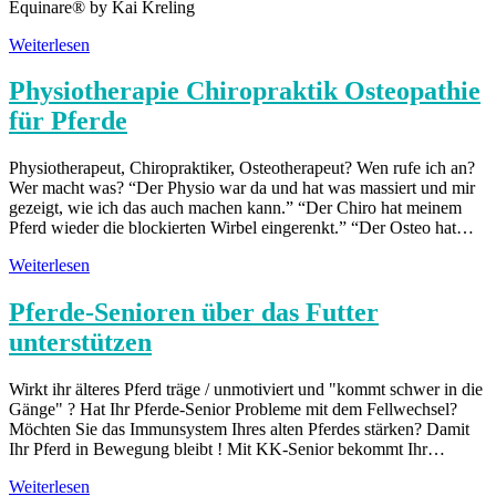
Equinare® by Kai Kreling
Weiterlesen
Physiotherapie Chiropraktik Osteopathie
für Pferde
Physiotherapeut, Chiropraktiker, Osteotherapeut? Wen rufe ich an?
Wer macht was? “Der Physio war da und hat was massiert und mir
gezeigt, wie ich das auch machen kann.” “Der Chiro hat meinem
Pferd wieder die blockierten Wirbel eingerenkt.” “Der Osteo hat…
Weiterlesen
Pferde-Senioren über das Futter
unterstützen
Wirkt ihr älteres Pferd träge / unmotiviert und "kommt schwer in die
Gänge" ? Hat Ihr Pferde-Senior Probleme mit dem Fellwechsel?
Möchten Sie das Immunsystem Ihres alten Pferdes stärken? Damit
Ihr Pferd in Bewegung bleibt ! Mit KK-Senior bekommt Ihr…
Weiterlesen