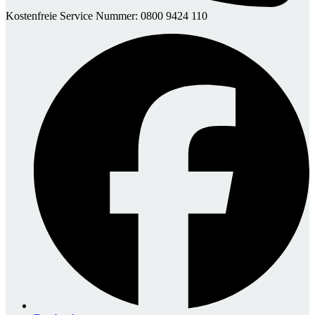
Kostenfreie Service Nummer: 0800 9424 110