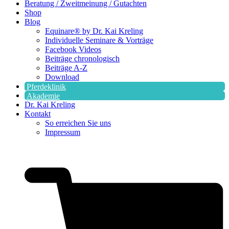
Beratung / Zweitmeinung / Gutachten
Shop
Blog
Equinare® by Dr. Kai Kreling
Individuelle Seminare & Vorträge
Facebook Videos
Beiträge chronologisch
Beiträge A-Z
Download
Pferdeklinik
Akademie
Dr. Kai Kreling
Kontakt
So erreichen Sie uns
Impressum