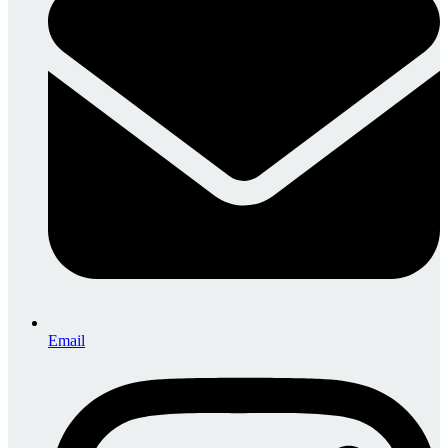
Email