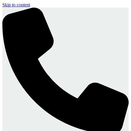
Skip to content