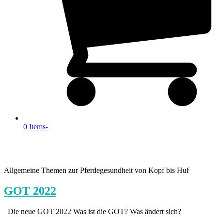
0 Items
-
Allgemeine Themen zur Pferdegesundheit von Kopf bis Huf
GOT 2022
Die neue GOT 2022 Was ist die GOT? Was ändert sich?