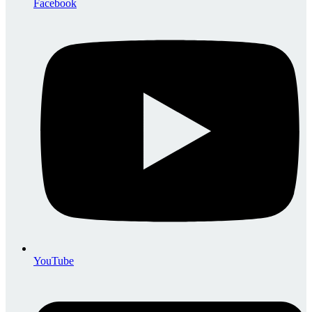
Facebook
YouTube