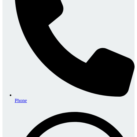
Phone