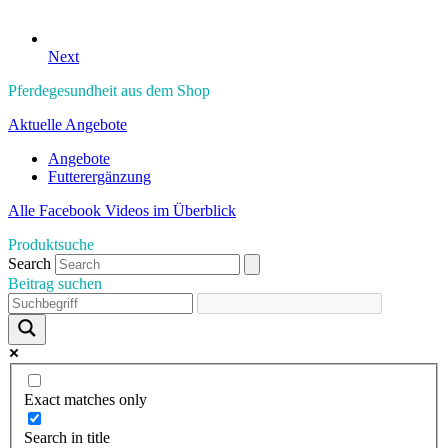
Next
Pferdegesundheit aus dem Shop
Aktuelle Angebote
Angebote
Futterergänzung
Alle Facebook Videos im Überblick
Produktsuche
Search
Beitrag suchen
Exact matches only
Search in title