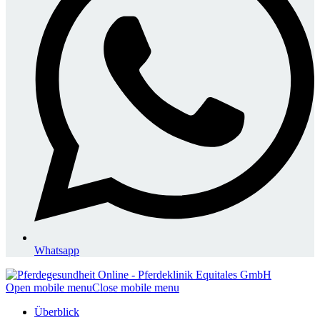
Whatsapp
Open mobile menu
Close mobile menu
Überblick