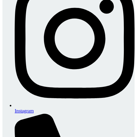
Instagram