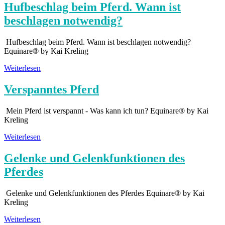
Hufbeschlag beim Pferd. Wann ist
beschlagen notwendig?
Hufbeschlag beim Pferd. Wann ist beschlagen notwendig?
Equinare® by Kai Kreling
Weiterlesen
Verspanntes Pferd
Mein Pferd ist verspannt - Was kann ich tun? Equinare® by Kai
Kreling
Weiterlesen
Gelenke und Gelenkfunktionen des
Pferdes
Gelenke und Gelenkfunktionen des Pferdes Equinare® by Kai
Kreling
Weiterlesen