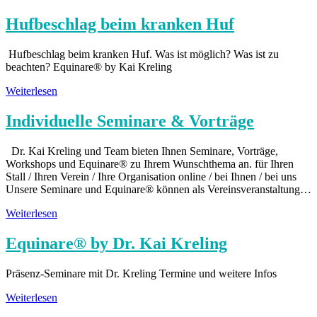
Hufbeschlag beim kranken Huf
Hufbeschlag beim kranken Huf. Was ist möglich? Was ist zu
beachten? Equinare® by Kai Kreling
Weiterlesen
Individuelle Seminare & Vorträge
Dr. Kai Kreling und Team bieten Ihnen Seminare, Vorträge,
Workshops und Equinare® zu Ihrem Wunschthema an. für Ihren
Stall / Ihren Verein / Ihre Organisation online / bei Ihnen / bei uns
Unsere Seminare und Equinare® können als Vereinsveranstaltung…
Weiterlesen
Equinare® by Dr. Kai Kreling
Präsenz-Seminare mit Dr. Kreling Termine und weitere Infos
Weiterlesen