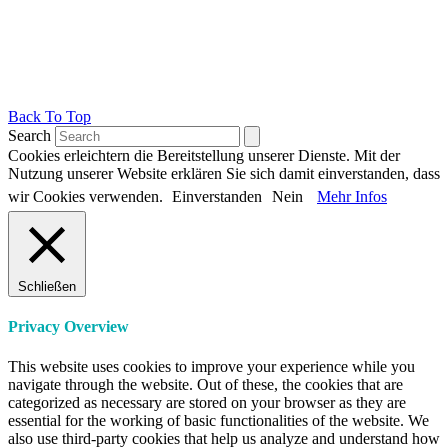
Back To Top
Search
Cookies erleichtern die Bereitstellung unserer Dienste. Mit der
Nutzung unserer Website erklären Sie sich damit einverstanden, dass
wir Cookies verwenden.
Einverstanden
Nein
Mehr Infos
Schließen
Privacy Overview
This website uses cookies to improve your experience while you
navigate through the website. Out of these, the cookies that are
categorized as necessary are stored on your browser as they are
essential for the working of basic functionalities of the website. We
also use third-party cookies that help us analyze and understand how