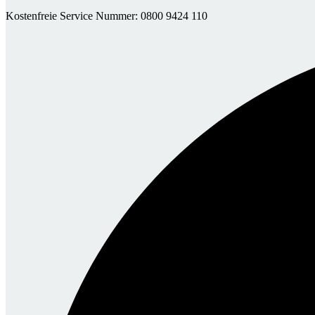
Kostenfreie Service Nummer: 0800 9424 110