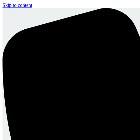
Skip to content