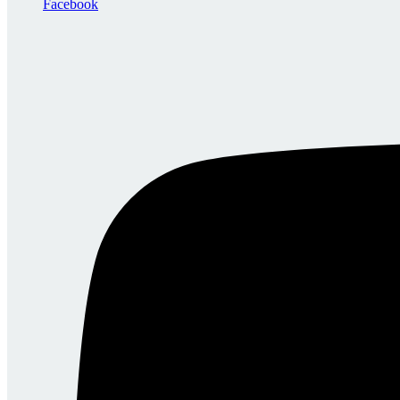
Facebook