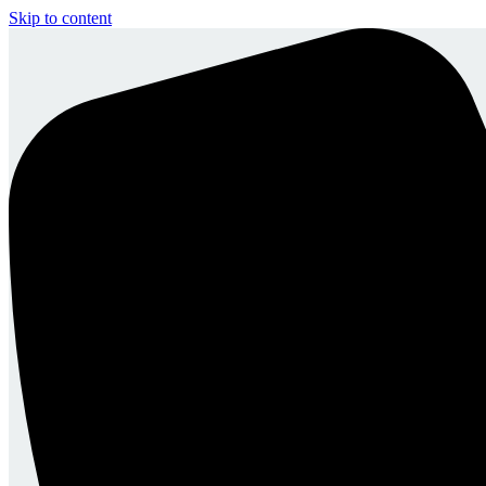
Skip to content