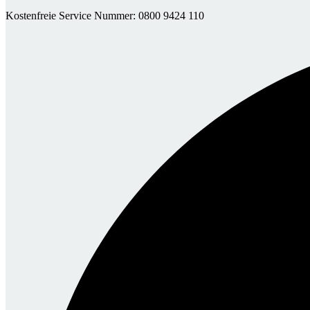
Kostenfreie Service Nummer: 0800 9424 110