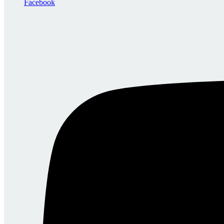
Facebook