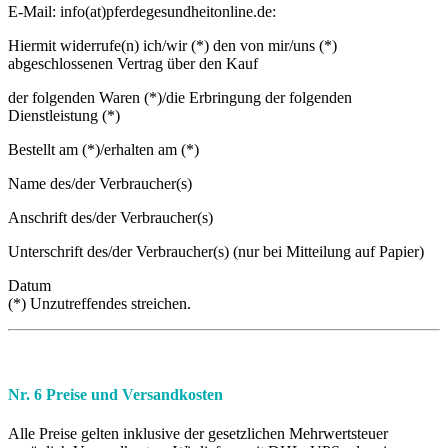
E-Mail: info(at)pferdegesundheitonline.de:
Hiermit widerrufe(n) ich/wir (*) den von mir/uns (*)
abgeschlossenen Vertrag über den Kauf
der folgenden Waren (*)/die Erbringung der folgenden
Dienstleistung (*)
Bestellt am (*)/erhalten am (*)
Name des/der Verbraucher(s)
Anschrift des/der Verbraucher(s)
Unterschrift des/der Verbraucher(s) (nur bei Mitteilung auf Papier)
Datum
(*) Unzutreffendes streichen.
Nr. 6 Preise und Versandkosten
Alle Preise gelten inklusive der gesetzlichen Mehrwertsteuer