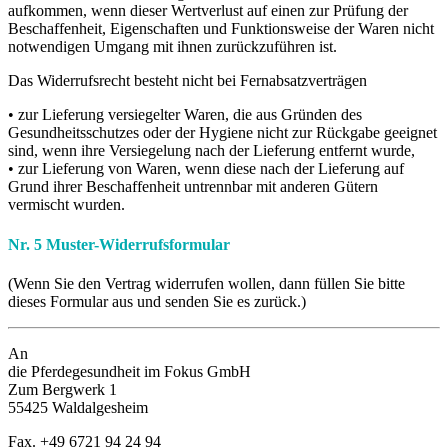
aufkommen, wenn dieser Wertverlust auf einen zur Prüfung der
Beschaffenheit, Eigenschaften und Funktionsweise der Waren nicht
notwendigen Umgang mit ihnen zurückzuführen ist.
Das Widerrufsrecht besteht nicht bei Fernabsatzverträgen
• zur Lieferung versiegelter Waren, die aus Gründen des
Gesundheitsschutzes oder der Hygiene nicht zur Rückgabe geeignet
sind, wenn ihre Versiegelung nach der Lieferung entfernt wurde,
• zur Lieferung von Waren, wenn diese nach der Lieferung auf
Grund ihrer Beschaffenheit untrennbar mit anderen Gütern
vermischt wurden.
Nr. 5 Muster-Widerrufsformular
(Wenn Sie den Vertrag widerrufen wollen, dann füllen Sie bitte
dieses Formular aus und senden Sie es zurück.)
An
die Pferdegesundheit im Fokus GmbH
Zum Bergwerk 1
55425 Waldalgesheim
Fax. +49 6721 94 24 94