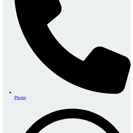
Phone