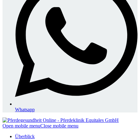
Whatsapp
Open mobile menu
Close mobile menu
Überblick