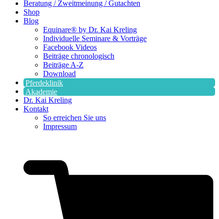
Beratung / Zweitmeinung / Gutachten
Shop
Blog
Equinare® by Dr. Kai Kreling
Individuelle Seminare & Vorträge
Facebook Videos
Beiträge chronologisch
Beiträge A-Z
Download
Pferdeklinik
Akademie
Dr. Kai Kreling
Kontakt
So erreichen Sie uns
Impressum