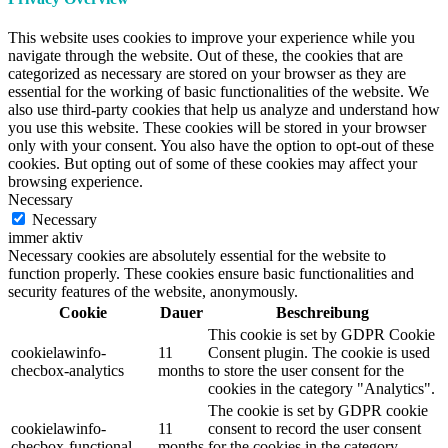
This website uses cookies to improve your experience while you
navigate through the website. Out of these, the cookies that are
categorized as necessary are stored on your browser as they are
essential for the working of basic functionalities of the website. We
also use third-party cookies that help us analyze and understand how
you use this website. These cookies will be stored in your browser
only with your consent. You also have the option to opt-out of these
cookies. But opting out of some of these cookies may affect your
browsing experience.
Necessary
Necessary
immer aktiv
Necessary cookies are absolutely essential for the website to
function properly. These cookies ensure basic functionalities and
security features of the website, anonymously.
Cookie
Dauer
Beschreibung
This cookie is set by GDPR Cookie
cookielawinfo-
11
Consent plugin. The cookie is used
checbox-analytics
months
to store the user consent for the
cookies in the category "Analytics".
The cookie is set by GDPR cookie
cookielawinfo-
11
consent to record the user consent
checbox-functional
months
for the cookies in the category