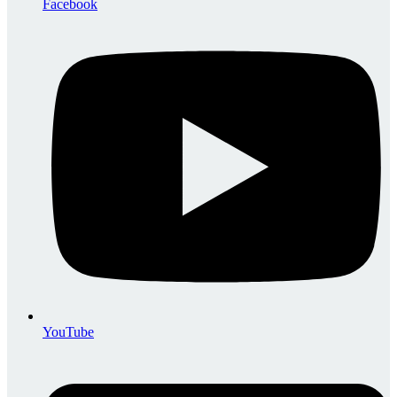
Facebook
YouTube