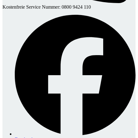
Kostenfreie Service Nummer: 0800 9424 110