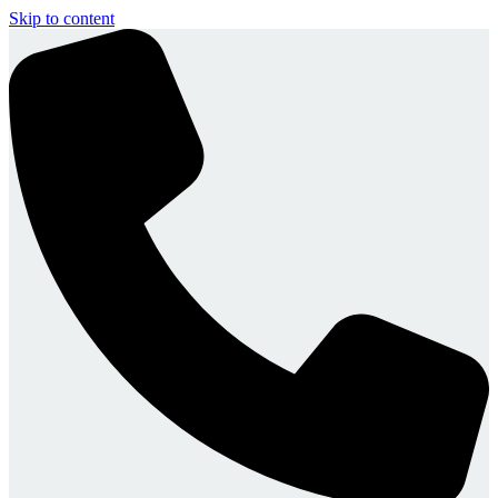
Skip to content