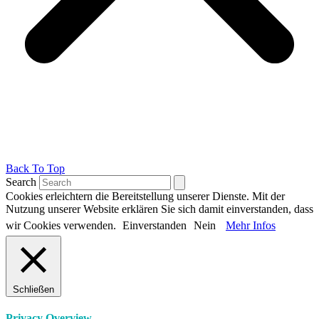
Back To Top
Search
Cookies erleichtern die Bereitstellung unserer Dienste. Mit der
Nutzung unserer Website erklären Sie sich damit einverstanden, dass
wir Cookies verwenden.
Einverstanden
Nein
Mehr Infos
Schließen
Privacy Overview