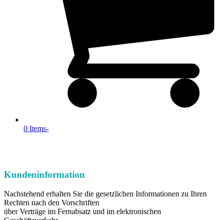
0 Items
-
Kundeninformation
Nachstehend erhalten Sie die gesetzlichen Informationen zu Ihren
Rechten nach den Vorschriften
über Verträge im Fernabsatz und im elektronischen