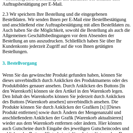
Auftragsbestätigung per E-Mail.
2.3 Wir speichern Ihre Bestellung und die eingegebenen
Bestelldaten. Wir senden Ihnen per E-Mail eine Bestellbestätigung
und anschließend eine Auftragsbestätigung mit allen Bestelldaten zu.
Auch haben Sie die Möglichkeit, sowohl die Bestellung als auch die
Allgemeinen Geschäftsbedingungen vor dem Absenden der
Bestellung an uns auszudrucken. Schließlich haben Sie über Ihr
Kundenkonto jederzeit Zugriff auf die von Ihnen getätigten
Bestellungen.
3. Bestellvorgang
Wenn Sie das gewünschte Produkt gefunden haben, können Sie
dieses unverbindlich durch Anklicken des Produktnamens oder des
Produktbildes genauer ansehen. Durch Anklicken des Buttons [In
den Warenkorb] können sie den Artikel in den Warenkorb legen.
Den Inhalt des Warenkorbs können Sie jederzeit durch Anklicken
des Buttons [Warenkorb ansehen] unverbindlich ansehen. Die
Produkte können Sie durch Anklicken der Grafiken [x] [Dieses
Produkt entfernen] sowie durch Ändern der Mengenanzahl und
anschließendem Anklicken der Grafik [Warenkorb aktualisieren]
wieder aus dem Warenkorb entfernen oder ändern. Hier können
auch Gutscheine durch Eingabe des jeweiligen Gutscheincodes und