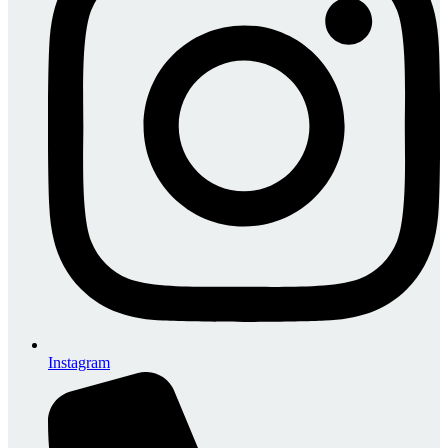
Instagram