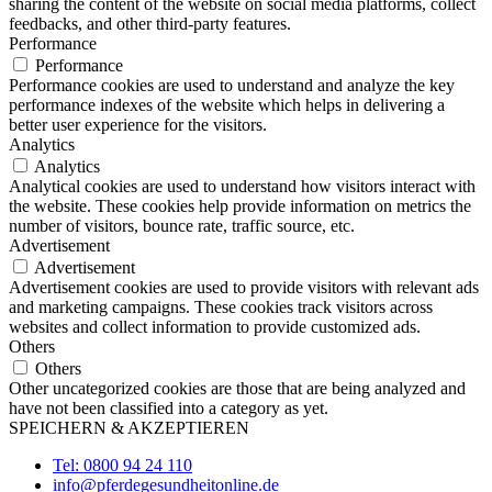
sharing the content of the website on social media platforms, collect
feedbacks, and other third-party features.
Performance
Performance
Performance cookies are used to understand and analyze the key
performance indexes of the website which helps in delivering a
better user experience for the visitors.
Analytics
Analytics
Analytical cookies are used to understand how visitors interact with
the website. These cookies help provide information on metrics the
number of visitors, bounce rate, traffic source, etc.
Advertisement
Advertisement
Advertisement cookies are used to provide visitors with relevant ads
and marketing campaigns. These cookies track visitors across
websites and collect information to provide customized ads.
Others
Others
Other uncategorized cookies are those that are being analyzed and
have not been classified into a category as yet.
SPEICHERN & AKZEPTIEREN
Tel: 0800 94 24 110
info@pferdegesundheitonline.de