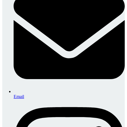
Email