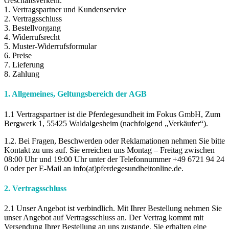
Geschäftsverkehr.
1. Vertragspartner und Kundenservice
2. Vertragsschluss
3. Bestellvorgang
4. Widerrufsrecht
5. Muster-Widerrufsformular
6. Preise
7. Lieferung
8. Zahlung
1. Allgemeines, Geltungsbereich der AGB
1.1 Vertragspartner ist die Pferdegesundheit im Fokus GmbH, Zum
Bergwerk 1, 55425 Waldalgesheim (nachfolgend „Verkäufer“).
1.2. Bei Fragen, Beschwerden oder Reklamationen nehmen Sie bitte
Kontakt zu uns auf. Sie erreichen uns Montag – Freitag zwischen
08:00 Uhr und 19:00 Uhr unter der Telefonnummer +49 6721 94 24
0 oder per E-Mail an info(at)pferdegesundheitonline.de.
2. Vertragsschluss
2.1 Unser Angebot ist verbindlich. Mit Ihrer Bestellung nehmen Sie
unser Angebot auf Vertragsschluss an. Der Vertrag kommt mit
Versendung Ihrer Bestellung an uns zustande. Sie erhalten eine