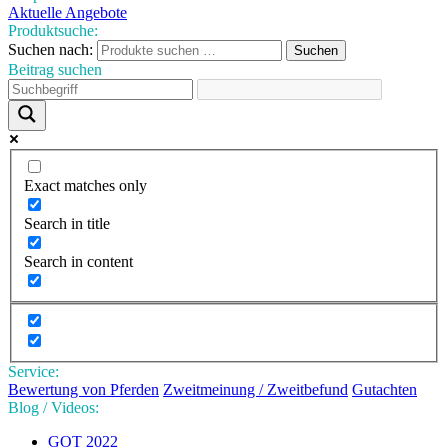
Aktuelle Angebote
Produktsuche:
Suchen nach:
Suchen
Beitrag suchen
Exact matches only
Search in title
Search in content
Service:
Bewertung von Pferden
Zweitmeinung / Zweitbefund
Gutachten
Blog / Videos:
GOT 2022