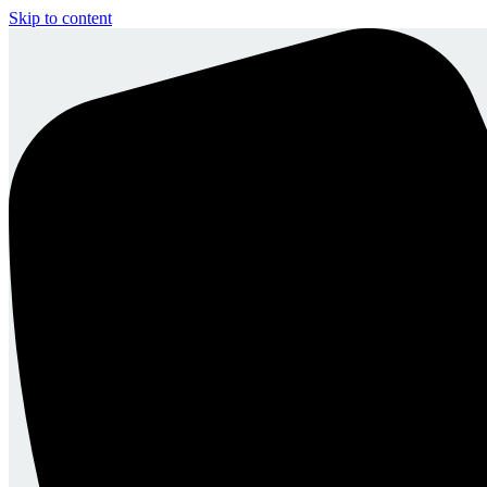
Skip to content