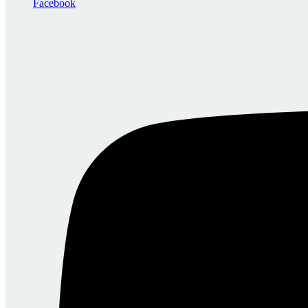
Facebook