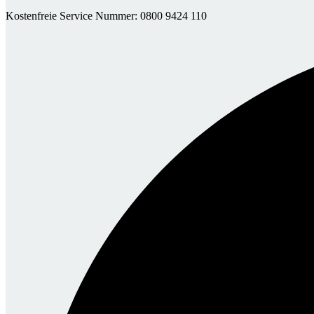
Kostenfreie Service Nummer: 0800 9424 110